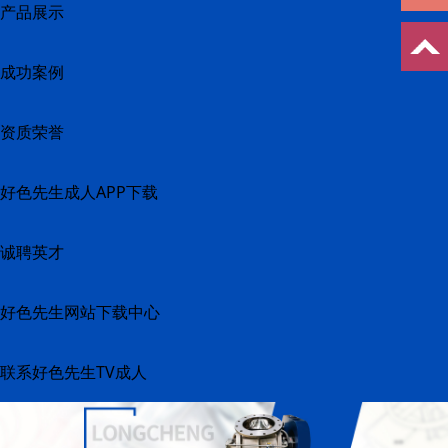
产品展示
成功案例
资质荣誉
好色先生成人APP下载
诚聘英才
好色先生网站下载中心
联系好色先生TV成人