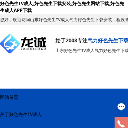
好色先生TV成人,好色先生下载安装,好色先生网站下载,好色先
生成人APP下载
您好，欢迎访问山东好色先生TV成人气力好色先生下载安装工程设
始于2008专注
气力好色先生下
山东好色先生TV成人气力好色先生下
网站首页
关于好色先生TV成人