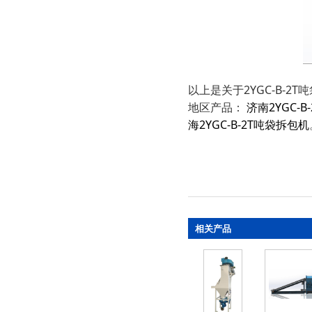
以上是关于2YGC-B-2
地区产品：
济南2YGC-
海2YGC-B-2T吨袋拆包机
相关产品