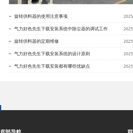
旋转供料器的使用注意事项
2025
气力好色先生下载安装系统中除尘器的调试工作
2025
旋转供料器的定期维修
2025
气力好色先生下载安装系统的设计原则
2025
气力好色先生下载安装都有哪些优缺点
2025
底部导航
联