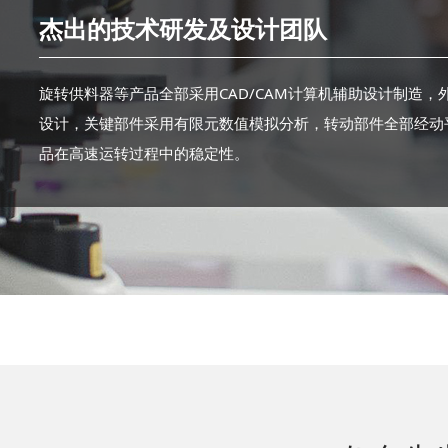
杰出的技术研发及设计团队
旋转供料器等产品全部采用CAD/CAM计算机辅助设计制造，
设计，关键部件采用有限元数值模拟分析，转动部件全部经动
品在高速运转过程中的稳定性。