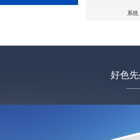
系统
好色先