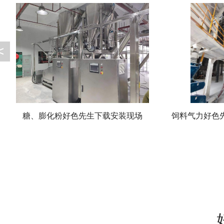
糖、膨化粉好色先生下载安装现场
饲料气力好色