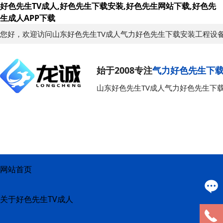
好色先生TV成人,好色先生下载安装,好色先生网站下载,好色先
生成人APP下载
您好，欢迎访问山东好色先生TV成人气力好色先生下载安装工程设
始于2008专注
气力好色先生下
山东好色先生TV成人气力好色先生下
网站首页
关于好色先生TV成人