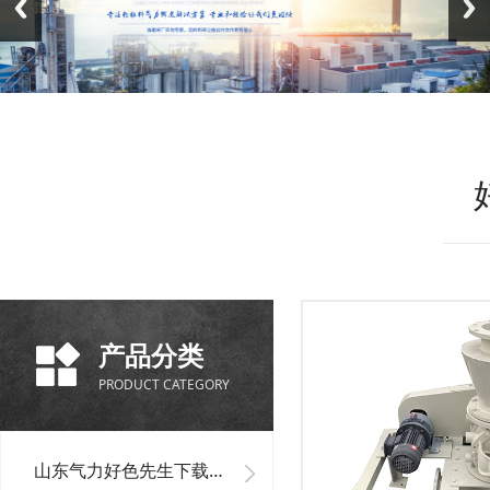
产品分类
PRODUCT CATEGORY
山东气力好色先生下载安装单机设备