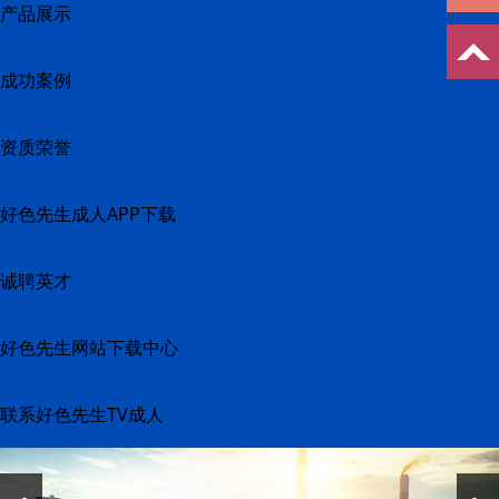
产品展示
成功案例
资质荣誉
好色先生成人APP下载
诚聘英才
好色先生网站下载中心
联系好色先生TV成人