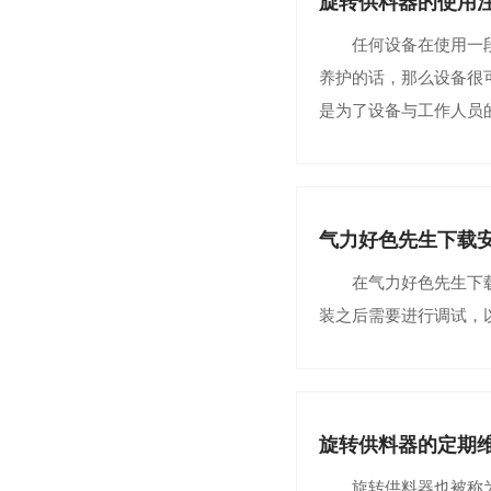
旋转供料器的使用
任何设备在使用一段时间
养护的话，那么设备很
是为了设备与工作人员的安
气力好色先生下载
在气力好色先生下载安装
装之后需要进行调试
旋转供料器的定期
旋转供料器也被称为关风机