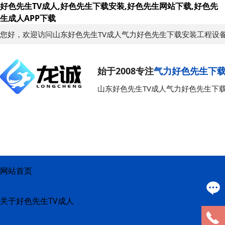
好色先生TV成人,好色先生下载安装,好色先生网站下载,好色先
生成人APP下载
您好，欢迎访问山东好色先生TV成人气力好色先生下载安装工程设
始于2008专注
气力好色先生下
山东好色先生TV成人气力好色先生下
网站首页
关于好色先生TV成人