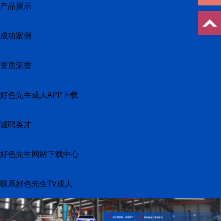
产品展示
成功案例
资质荣誉
好色先生成人APP下载
诚聘英才
好色先生网站下载中心
联系好色先生TV成人