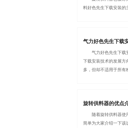
料好色先生下载安装的主要
气力好色先生下载
气力好色先生下载安装技
下载安装技术的发展方向，
多，但却不适用于所有
旋转供料器的优点
随着旋转供料器使用范围的
简单为大家介绍一下该设备