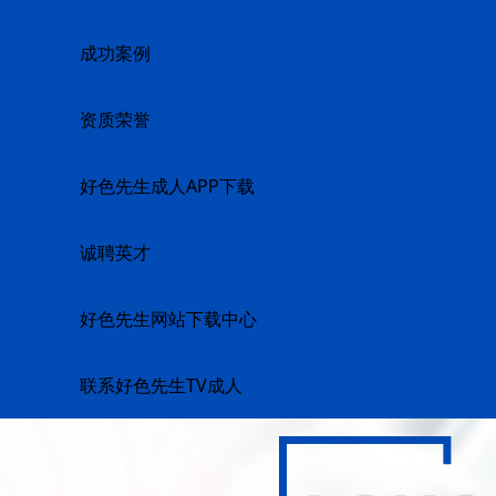
成功案例
资质荣誉
好色先生成人APP下载
诚聘英才
好色先生网站下载中心
联系好色先生TV成人