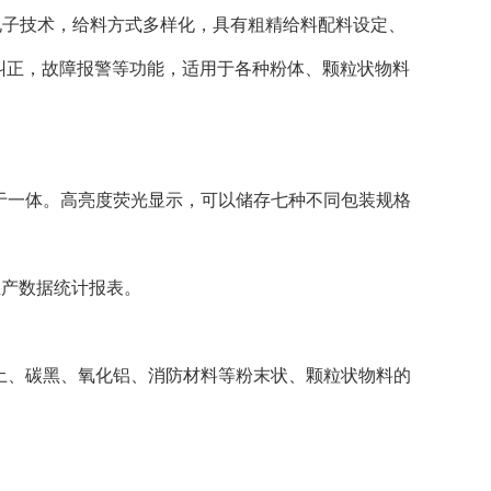
子技术，给料方式多样化，具有粗精给料配料设定、
纠正，故障报警等功能，适用于各种粉体、颗粒状物料
于一体。高亮度荧光显示，可以储存七种不同包装规格
生产数据统计报表。
土、碳黑、氧化铝、消防材料等粉末状、颗粒状物料的