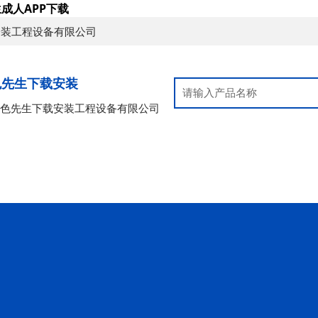
成人APP下载
安装工程设备有限公司
色先生下载安装
好色先生下载安装工程设备有限公司