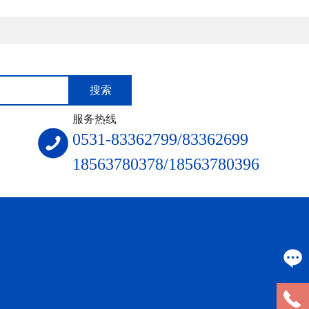
服务热线
0531-83362799/83362699
18563780378/18563780396