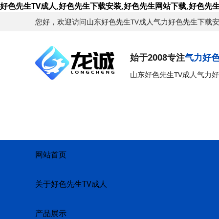
好色先生TV成人,好色先生下载安装,好色先生网站下载,好色先生
您好，欢迎访问山东好色先生TV成人气力好色先生下载
始于2008专注
气力好
山东好色先生TV成人气力
网站首页
关于好色先生TV成人
产品展示