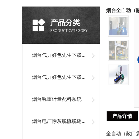
烟台全自动（
产品分类
PRODUCT CATEGORY
烟台气力好色先生下载安装单机设备
烟台气力好色先生下载安装系统工程
烟台称重计量配料系统
产品详情
烟台电厂除灰脱硫脱硝系统及其它好色先生下载安装系统
全自动（敞口