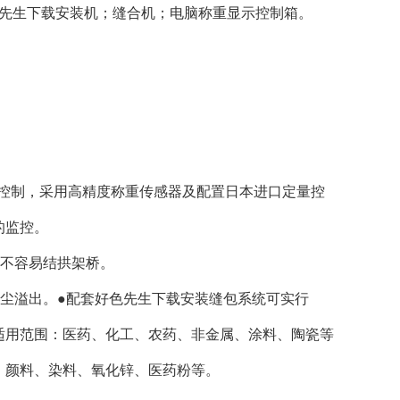
先生下载安装机；缝合机；电脑称重显示控制箱。
C控制，采用高精度称重传感器及配置日本进口定量控
的监控。
料不容易结拱架桥。
尘溢出。●配套好色先生下载安装缝包系统可实行
适用范围：医药、化工、农药、非金属、涂料、陶瓷等
、颜料、染料、氧化锌、医药粉等。