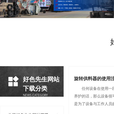
好色先生网站
旋转供料器的使用
下载分类
任何设备在使用一段时
NEWS CATEGORY
养护的话，那么设备很
是为了设备与工作人员