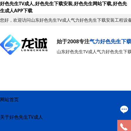
好色先生TV成人,好色先生下载安装,好色先生网站下载,好色先
生成人APP下载
您好，欢迎访问山东好色先生TV成人气力好色先生下载安装工程设
始于2008专注
气力好色先生下
山东好色先生TV成人气力好色先生下
网站首页
关于好色先生TV成人