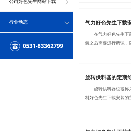
公司好色先生网站下载
行业动态
气力好色先生下载
在气力好色先生下载安
装之后需要进行调试，
0531-83362799
旋转供料器的定期
旋转供料器也被称为关
料好色先生下载安装的