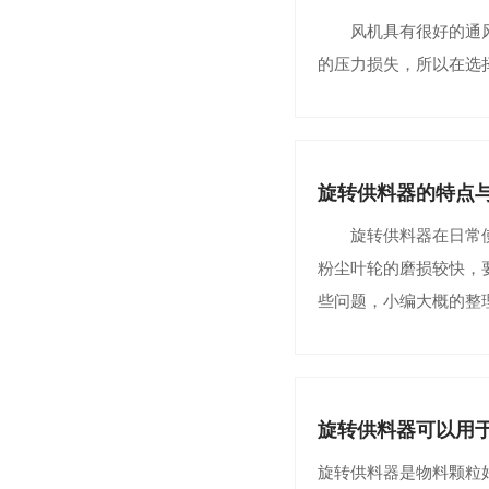
风机具有很好的通风除
的压力损失，所以在选
旋转供料器的特点
旋转供料器在日常使用
粉尘叶轮的磨损较快，
些问题，小编大概的整
旋转供料器可以用
旋转供料器是物料颗粒