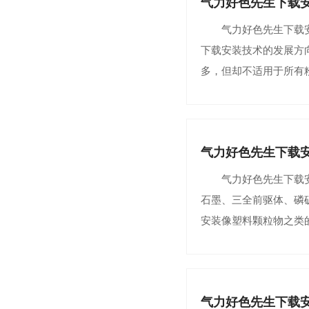
气力好色先生下载
气力好色先生下载安装
下载安装技术的发展方
多，但却不适用于所有
气力好色先生下载
气力好色先生下载安装
石墨、三全前驱体、磷
安装像塑料颗粒物之类
气力好色先生下载