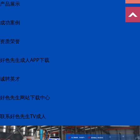
产品展示
成功案例
资质荣誉
好色先生成人APP下载
诚聘英才
好色先生网站下载中心
联系好色先生TV成人