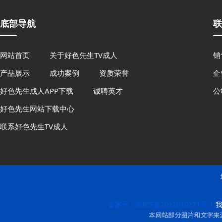
底部导航
联
网站首页
关于好色先生TV成人
销
产品展示
成功案例
资质荣誉
企
好色先生成人APP下载
诚聘英才
公
好色先生网站下载中心
联系好色先生TV成人
备案号：鲁ICP备2022010271号-1
我