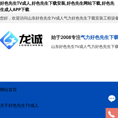
好色先生TV成人,好色先生下载安装,好色先生网站下载,好色先
生成人APP下载
您好，欢迎访问山东好色先生TV成人气力好色先生下载安装工程设
始于2008专注
气力好色先生下
山东好色先生TV成人气力好色先生下
网站首页
关于好色先生TV成人