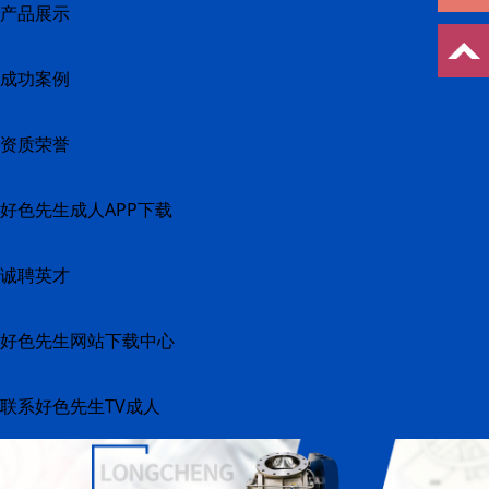
产品展示
成功案例
资质荣誉
好色先生成人APP下载
诚聘英才
好色先生网站下载中心
联系好色先生TV成人