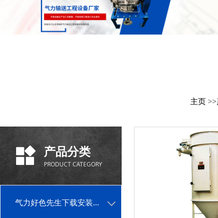
主页
>>
产品分类
PRODUCT CATEGORY
气力好色先生下载安装单机设备