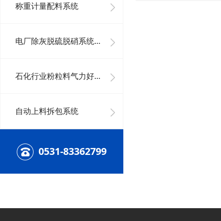
称重计量配料系统
电厂除灰脱硫脱硝系统及其它好色先生下载安装系统
石化行业粉粒料气力好色先生下载安装系统
自动上料拆包系统
0531-83362799