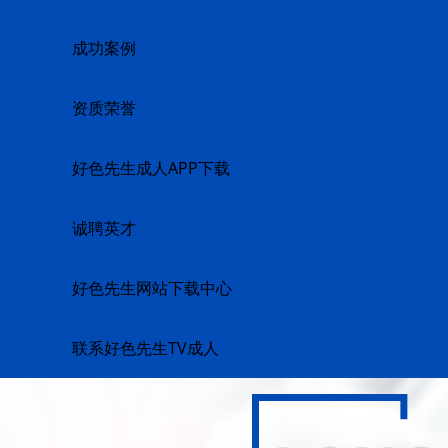
成功案例
资质荣誉
好色先生成人APP下载
诚聘英才
好色先生网站下载中心
联系好色先生TV成人