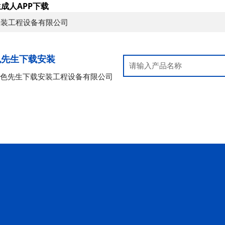
成人APP下载
安装工程设备有限公司
色先生下载安装
好色先生下载安装工程设备有限公司