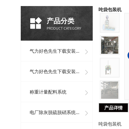
吨袋包装机
产品分类
PRODUCT CATEGORY
气力好色先生下载安装单机设备
气力好色先生下载安装系统工程
称重计量配料系统
产品详情
电厂除灰脱硫脱硝系统及其它好色先生下载安装系统
吨袋包装机