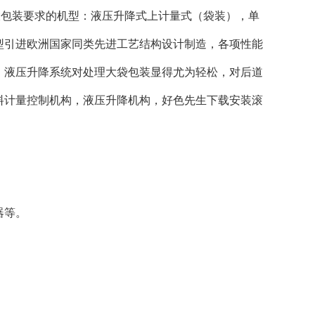
大包装要求的机型：液压升降式上计量式（袋装），单
型引进欧洲国家同类先进工艺结构设计制造，各项性能
，液压升降系统对处理大袋包装显得尤为轻松，对后道
料计量控制机构，液压升降机构，好色先生下载安装滚
器等。