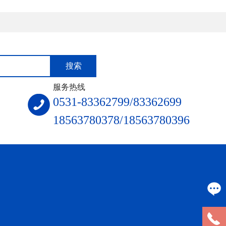
服务热线
0531-83362799/83362699
18563780378/18563780396