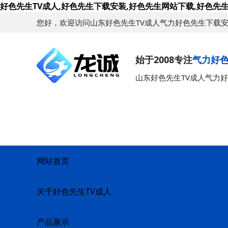
好色先生TV成人,好色先生下载安装,好色先生网站下载,好色先生
您好，欢迎访问山东好色先生TV成人气力好色先生下载
始于2008专注
气力好
山东好色先生TV成人气力
网站首页
关于好色先生TV成人
产品展示