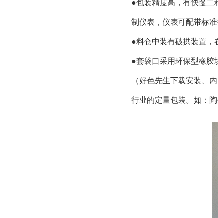
●包装精度高，有快慢二
制仪表，仪表可配带标准
●料仓中装有破拱装置，
●套袋口采用环保型橡胶
（好色先生下载安装、内
行业的定量包装。如：陶