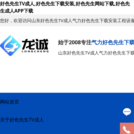
好色先生TV成人,好色先生下载安装,好色先生网站下载,好色先
生成人APP下载
您好，欢迎访问山东好色先生TV成人气力好色先生下载安装工程设
始于2008专注
气力好色先生下
山东好色先生TV成人气力好色先生下
网站首页
关于好色先生TV成人