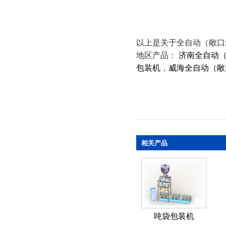
以上是关于全自动（敞口
地区产品：
济南全自动
包装机
，
威海全自动（敞
相关产品
吨袋包装机