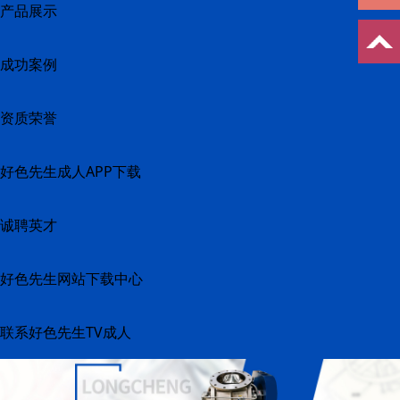
产品展示
成功案例
资质荣誉
好色先生成人APP下载
诚聘英才
好色先生网站下载中心
联系好色先生TV成人