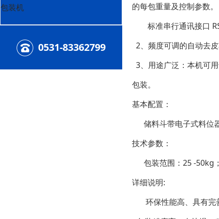
的每包重量及控制参数。
包装机
标准串行通讯接口 RS
2、频度可调的自动去皮
0531-83362799
3、用途广泛：本机可用
包装。
基本配置：
储料斗带电子式料位器
技术参数：
包装范围：25 -50kg；
详细说明:
环保性能高、具有完善