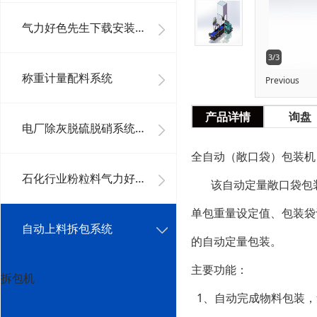
气力好色先生下载安装系统工程
3/3
称重计量配料系统
Previous
产品详情
询盘
电厂除灰脱硫脱硝系统及其它好色先生下载安装系统
全自动（敞口袋）包装机
石化行业粉粒料气力好色先生下载安装系统
该自动定量敞口袋包装
单包重量设定值、包装袋
自动上料拆包系统
的自动定量包装。
主要功能：
拆包机
1、自动完成物料包装，