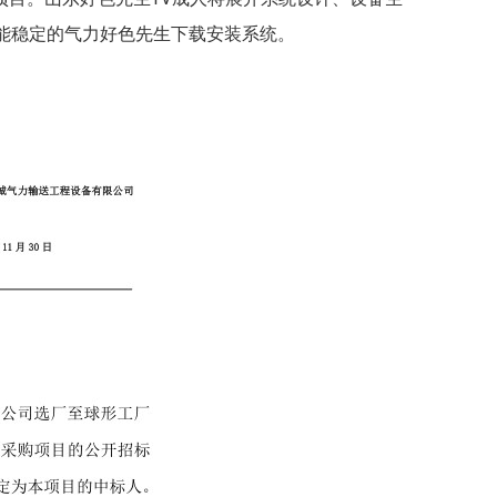
能稳定的气力好色先生下载安装系统。