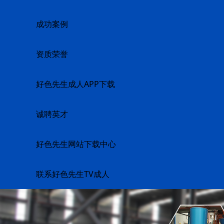
成功案例
资质荣誉
好色先生成人APP下载
诚聘英才
好色先生网站下载中心
联系好色先生TV成人