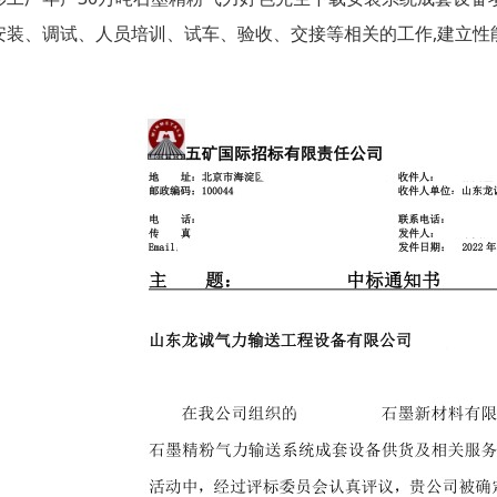
安装、调试、人员培训、试车、验收、交接等相关的工作
,
建立性