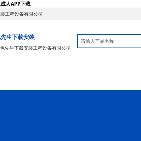
成人APP下载
安装工程设备有限公司
色先生下载安装
好色先生下载安装工程设备有限公司