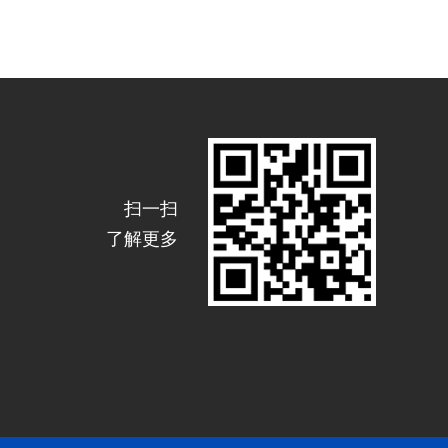
扫一扫
了解更多