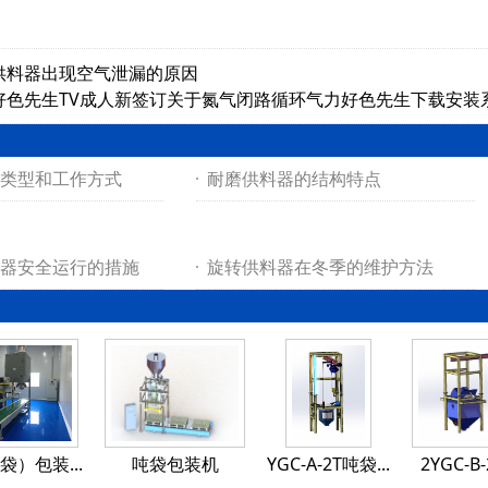
供料器出现空气泄漏的原因
好色先生TV成人新签订关于氮气闭路循环气力好色先生下载安装
类型和工作方式
耐磨供料器的结构特点
器安全运行的措施
旋转供料器在冬季的维护方法
）包装...
吨袋包装机
YGC-A-2T吨袋...
2YGC-B-