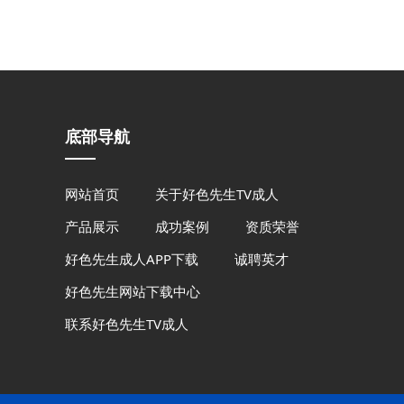
底部导航
网站首页
关于好色先生TV成人
产品展示
成功案例
资质荣誉
好色先生成人APP下载
诚聘英才
好色先生网站下载中心
联系好色先生TV成人