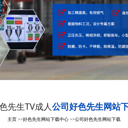
色先生TV成人
公司好色先生网站
主页
>>
好色先生网站下载中心
>>
公司好色先生网站下载