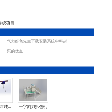
系统项目
气力好色先生下载安装系统中料封
泵的优点
2T吨...
十字割刀拆包机