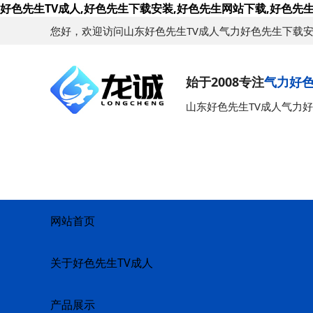
好色先生TV成人,好色先生下载安装,好色先生网站下载,好色先生
您好，欢迎访问山东好色先生TV成人气力好色先生下载
始于2008专注
气力好
山东好色先生TV成人气力
网站首页
关于好色先生TV成人
产品展示