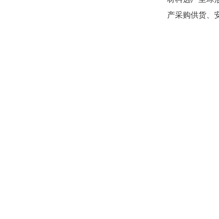
产采购供货、