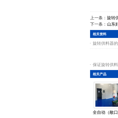
上一条：
旋转
下一条：
山东
相关资料
旋转供料器的
保证旋转供料
相关产品
全自动（敞口袋