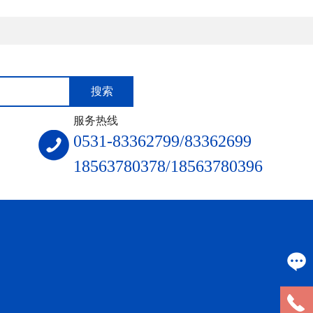
服务热线
0531-83362799/83362699
18563780378/18563780396