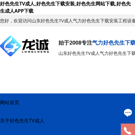
好色先生TV成人,好色先生下载安装,好色先生网站下载,好色先
生成人APP下载
您好，欢迎访问山东好色先生TV成人气力好色先生下载安装工程设
始于2008专注
气力好色先生下
山东好色先生TV成人气力好色先生下
网站首页
关于好色先生TV成人