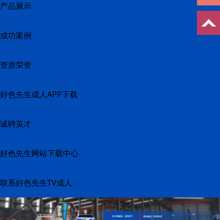
产品展示
成功案例
资质荣誉
好色先生成人APP下载
诚聘英才
好色先生网站下载中心
联系好色先生TV成人